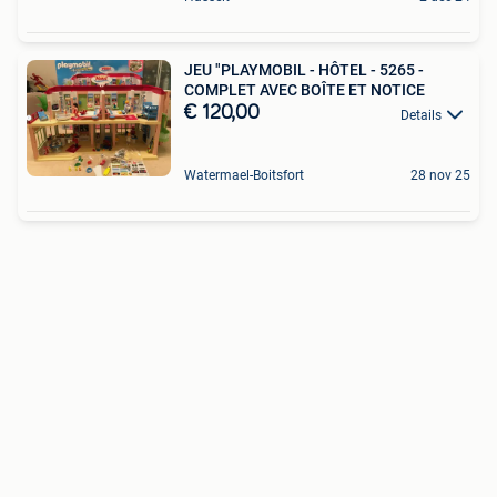
JEU "PLAYMOBIL - HÔTEL - 5265 -
COMPLET AVEC BOÎTE ET NOTICE
€ 120,00
Details
Watermael-Boitsfort
28 nov 25