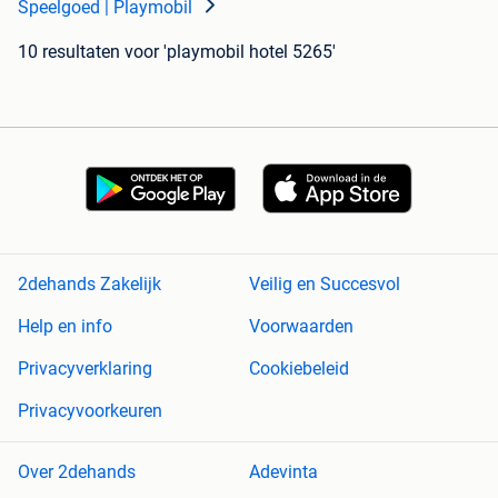
Speelgoed | Playmobil
10 resultaten
voor 'playmobil hotel 5265'
2dehands Zakelijk
Veilig en Succesvol
Help en info
Voorwaarden
Privacyverklaring
Cookiebeleid
Privacyvoorkeuren
Over 2dehands
Adevinta