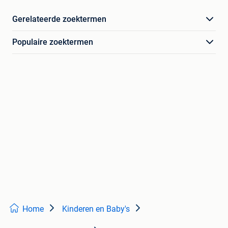
Gerelateerde zoektermen
Populaire zoektermen
Home
Kinderen en Baby's