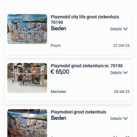
Playmobil city life groot ziekenhuis
70190
Bieden
Details
Puurs
27 mrt 25
Playmobil groot ziekenhuis nr. 70190
€ 65,00
Details
Mechelen
28 okt 25
Playmobiel groot ziekenhuis
Bieden
Details