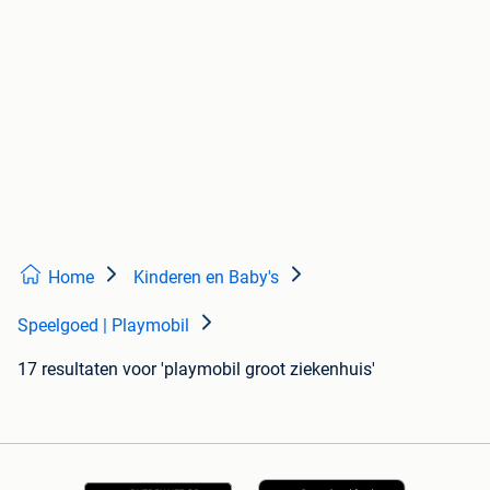
Home
Kinderen en Baby's
Speelgoed | Playmobil
17 resultaten
voor 'playmobil groot ziekenhuis'