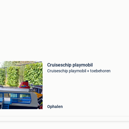
Cruiseschip playmobil
Cruiseschip playmobil + toebehoren
Ophalen