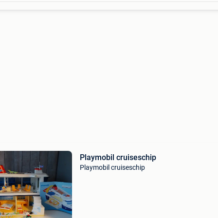
Playmobil cruiseschip
Playmobil cruiseschip