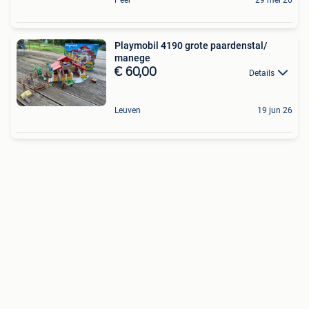
Playmobil 4190 grote paardenstal/
manege
€ 60,00
Details
Leuven
19 jun 26