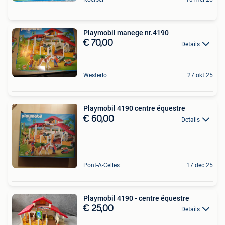
Playmobil manege nr.4190
€ 70,00
Details
Westerlo
27 okt 25
Playmobil 4190 centre équestre
€ 60,00
Details
Pont-A-Celles
17 dec 25
Playmobil 4190 - centre équestre
€ 25,00
Details