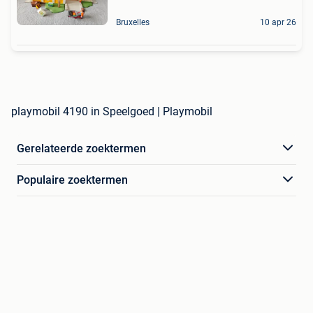
Bruxelles
10 apr 26
playmobil 4190 in Speelgoed | Playmobil
Gerelateerde zoektermen
Populaire zoektermen