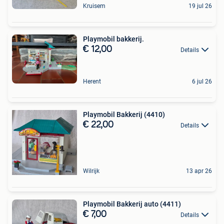
Kruisem
19 jul 26
Playmobil bakkerij.
€ 12,00
Details
Herent
6 jul 26
Playmobil Bakkerij (4410)
€ 22,00
Details
Wilrijk
13 apr 26
Playmobil Bakkerij auto (4411)
€ 7,00
Details