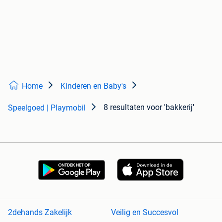
Home
Kinderen en Baby's
8 resultaten
voor 'bakkerij'
Speelgoed | Playmobil
2dehands Zakelijk
Veilig en Succesvol