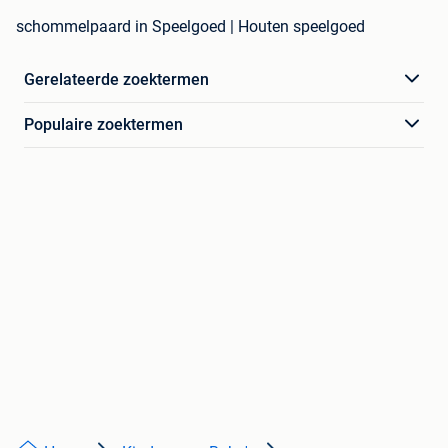
schommelpaard in Speelgoed | Houten speelgoed
Gerelateerde zoektermen
Populaire zoektermen