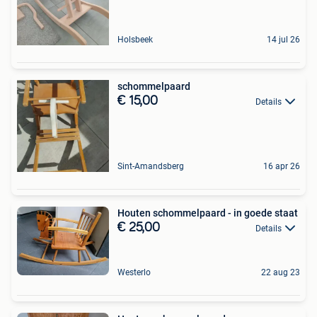
Holsbeek
14 jul 26
schommelpaard
€ 15,00
Details
Sint-Amandsberg
16 apr 26
Houten schommelpaard - in goede staat
€ 25,00
Details
Westerlo
22 aug 23