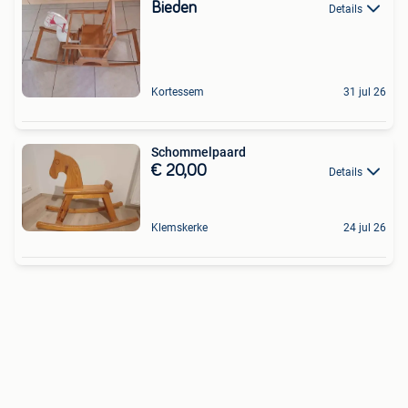
Bieden
Details
Kortessem
31 jul 26
Schommelpaard
€ 20,00
Details
Klemskerke
24 jul 26