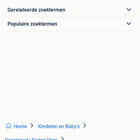
Gerelateerde zoektermen
Populaire zoektermen
Home
Kinderen en Baby's