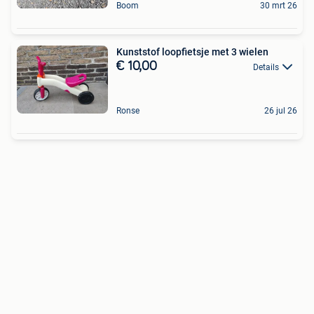
Boom
30 mrt 26
Kunststof loopfietsje met 3 wielen
€ 10,00
Details
Ronse
26 jul 26