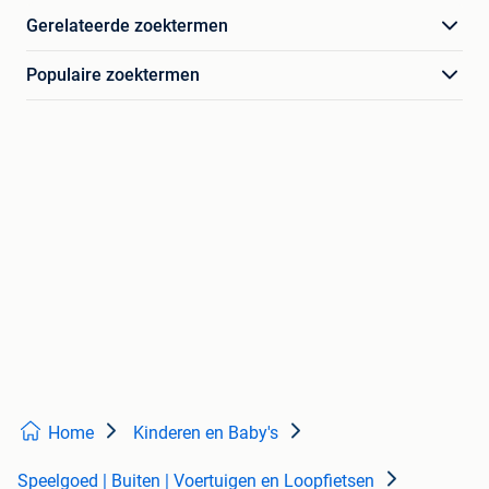
Gerelateerde zoektermen
Populaire zoektermen
Home
Kinderen en Baby's
Speelgoed | Buiten | Voertuigen en Loopfietsen