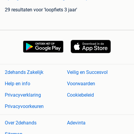
29 resultaten
voor 'loopfiets 3 jaar'
2dehands Zakelijk
Veilig en Succesvol
Help en info
Voorwaarden
Privacyverklaring
Cookiebeleid
Privacyvoorkeuren
Over 2dehands
Adevinta