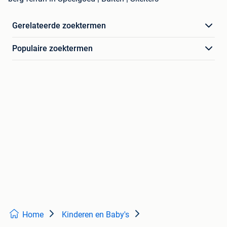
Gerelateerde zoektermen
Populaire zoektermen
Home
Kinderen en Baby's