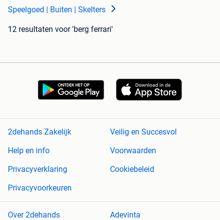
Speelgoed | Buiten | Skelters
12 resultaten
voor 'berg ferrari'
2dehands Zakelijk
Veilig en Succesvol
Help en info
Voorwaarden
Privacyverklaring
Cookiebeleid
Privacyvoorkeuren
Over 2dehands
Adevinta