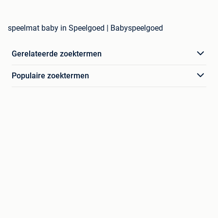
speelmat baby in Speelgoed | Babyspeelgoed
Gerelateerde zoektermen
Populaire zoektermen