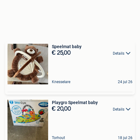
Speelmat baby
€ 25,00
Details
Knesselare
24 jul 26
Playgro Speelmat baby
€ 20,00
Details
Torhout
18 jul 26