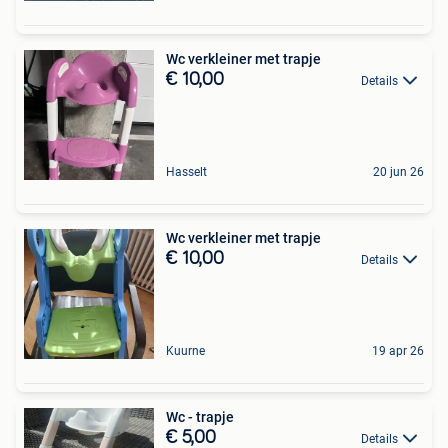
Wc verkleiner met trapje
€ 10,00
Details
Hasselt
20 jun 26
Wc verkleiner met trapje
€ 10,00
Details
Kuurne
19 apr 26
Wc - trapje
€ 5,00
Details