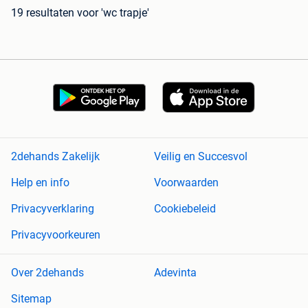
19 resultaten
voor 'wc trapje'
2dehands Zakelijk
Veilig en Succesvol
Help en info
Voorwaarden
Privacyverklaring
Cookiebeleid
Privacyvoorkeuren
Over 2dehands
Adevinta
Sitemap