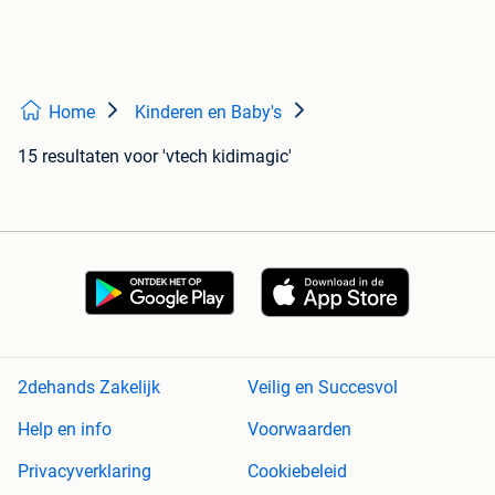
Home
Kinderen en Baby's
15 resultaten
voor 'vtech kidimagic'
2dehands Zakelijk
Veilig en Succesvol
Help en info
Voorwaarden
Privacyverklaring
Cookiebeleid