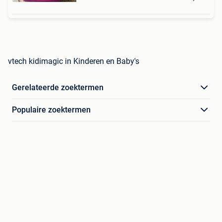
vtech kidimagic in Kinderen en Baby's
Gerelateerde zoektermen
Populaire zoektermen