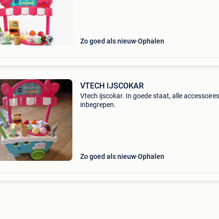
Zo goed als nieuw
Ophalen
VTECH IJSCOKAR
Vtech ijscokar. In goede staat, alle accessoire
inbegrepen.
Zo goed als nieuw
Ophalen