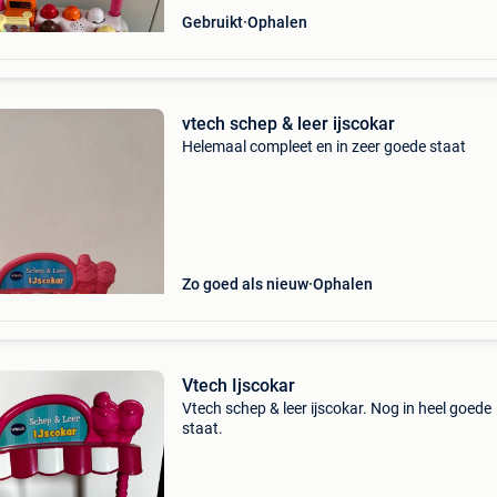
Gebruikt
Ophalen
vtech schep & leer ijscokar
Helemaal compleet en in zeer goede staat
Zo goed als nieuw
Ophalen
Vtech Ijscokar
Vtech schep & leer ijscokar. Nog in heel goede
staat.