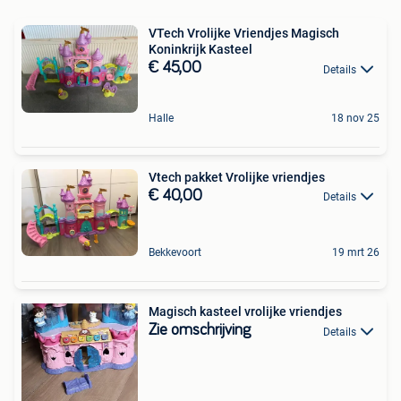
VTech Vrolijke Vriendjes Magisch
Koninkrijk Kasteel
€ 45,00
Details
Halle
18 nov 25
Vtech pakket Vrolijke vriendjes
€ 40,00
Details
Bekkevoort
19 mrt 26
Magisch kasteel vrolijke vriendjes
Zie omschrijving
Details