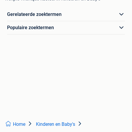
Gerelateerde zoektermen
Populaire zoektermen
Home
Kinderen en Baby's