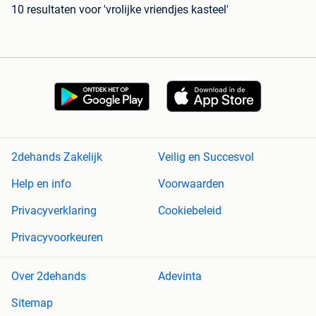
10 resultaten
voor 'vrolijke vriendjes kasteel'
2dehands Zakelijk
Veilig en Succesvol
Help en info
Voorwaarden
Privacyverklaring
Cookiebeleid
Privacyvoorkeuren
Over 2dehands
Adevinta
Sitemap