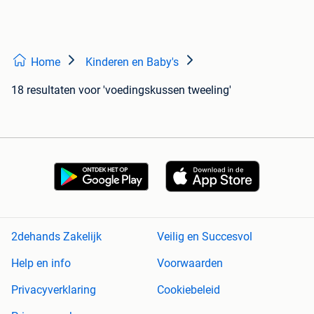
Home
Kinderen en Baby's
18 resultaten
voor 'voedingskussen tweeling'
2dehands Zakelijk
Veilig en Succesvol
Help en info
Voorwaarden
Privacyverklaring
Cookiebeleid