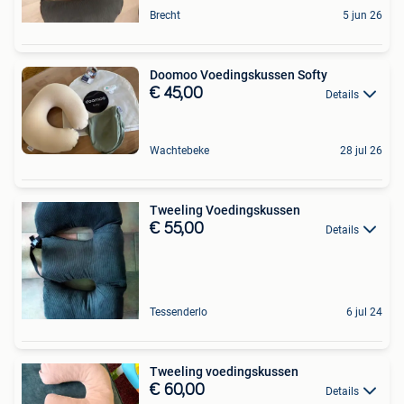
Brecht
5 jun 26
Doomoo Voedingskussen Softy
€ 45,00
Details
Wachtebeke
28 jul 26
Tweeling Voedingskussen
€ 55,00
Details
Tessenderlo
6 jul 24
Tweeling voedingskussen
€ 60,00
Details