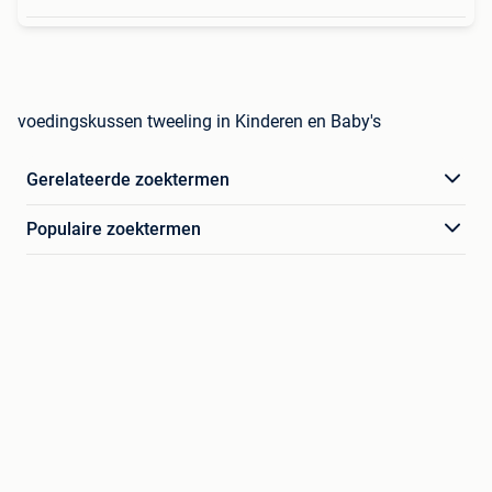
voedingskussen tweeling in Kinderen en Baby's
Gerelateerde zoektermen
Populaire zoektermen