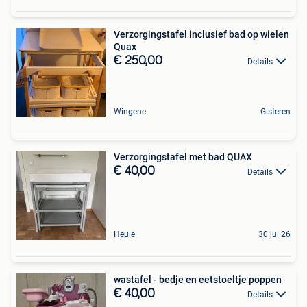
Verzorgingstafel inclusief bad op wielen
Quax
€ 250,00
Details
Wingene
Gisteren
Verzorgingstafel met bad QUAX
€ 40,00
Details
Heule
30 jul 26
wastafel - bedje en eetstoeltje poppen
€ 40,00
Details