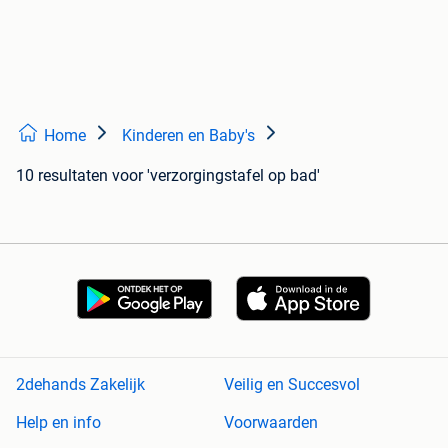
Home
Kinderen en Baby's
10 resultaten
voor 'verzorgingstafel op bad'
2dehands Zakelijk
Veilig en Succesvol
Help en info
Voorwaarden