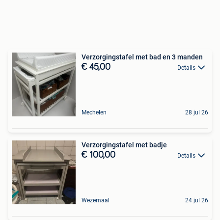
Verzorgingstafel met bad en 3 manden
€ 45,00
Details
Mechelen
28 jul 26
Verzorgingstafel met badje
€ 100,00
Details
Wezemaal
24 jul 26