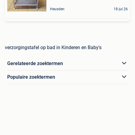
Heusden
18 jul 26
verzorgingstafel op bad in Kinderen en Baby's
Gerelateerde zoektermen
Populaire zoektermen