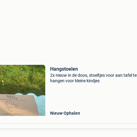
Hangstoelen
2x nieuw in de doos, stoeltjes voor aan tafel te
hangen voor kleine kindjes
Nieuw
Ophalen