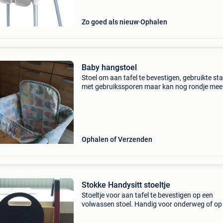
van hun s
Zo goed als nieuw
Ophalen
Baby hangstoel
Stoel om aan tafel te bevestigen, gebruikte st
met gebruikssporen maar kan nog rondje mee
Ophalen of Verzenden
Stokke Handysitt stoeltje
Stoeltje voor aan tafel te bevestigen op een
volwassen stoel. Handig voor onderweg of op 