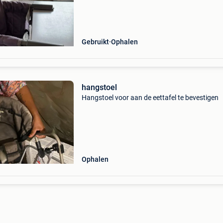
Gebruikt
Ophalen
hangstoel
Hangstoel voor aan de eettafel te bevestigen
Ophalen