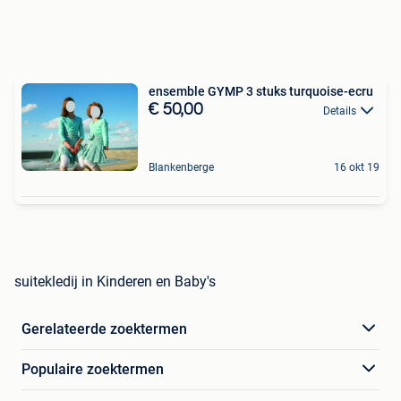
ensemble GYMP 3 stuks turquoise-ecru
€ 50,00
Details
Blankenberge
16 okt 19
suitekledij in Kinderen en Baby's
Gerelateerde zoektermen
Populaire zoektermen