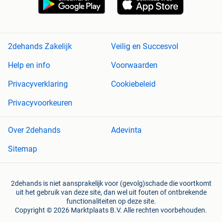
2dehands Zakelijk
Veilig en Succesvol
Help en info
Voorwaarden
Privacyverklaring
Cookiebeleid
Privacyvoorkeuren
Over 2dehands
Adevinta
Sitemap
2dehands is niet aansprakelijk voor (gevolg)schade die voortkomt
uit het gebruik van deze site, dan wel uit fouten of ontbrekende
functionaliteiten op deze site.
Copyright © 2026 Marktplaats B.V. Alle rechten voorbehouden.