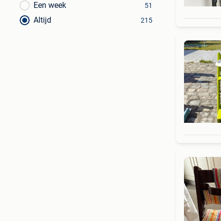
Een week
51
Altijd
215