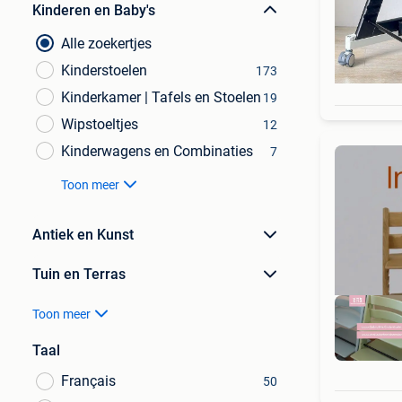
Kinderen en Baby's
Alle zoekertjes
Kinderstoelen
173
Kinderkamer | Tafels en Stoelen
19
Wipstoeltjes
12
Kinderwagens en Combinaties
7
Toon meer
Antiek en Kunst
Tuin en Terras
Toon meer
Taal
Français
50