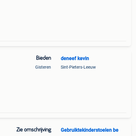
Bieden
deneef kevin
Gisteren
Sint-Pieters-Leeuw
Zie omschrijving
Gebruiktekinderstoelen be