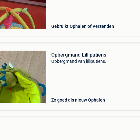
Gebruikt
Ophalen of Verzenden
Opbergmand Lilliputiens
Opbergmand van lilliputiens.
Zo goed als nieuw
Ophalen