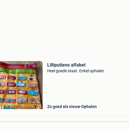
Lilliputiens alfabet
Heel goede staat. Enkel ophalen.
Zo goed als nieuw
Ophalen