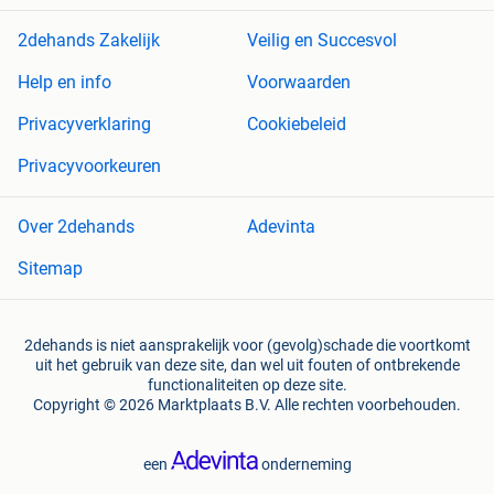
2dehands Zakelijk
Veilig en Succesvol
Help en info
Voorwaarden
Privacyverklaring
Cookiebeleid
Privacyvoorkeuren
Over 2dehands
Adevinta
Sitemap
2dehands is niet aansprakelijk voor (gevolg)schade die voortkomt
uit het gebruik van deze site, dan wel uit fouten of ontbrekende
functionaliteiten op deze site.
Copyright © 2026 Marktplaats B.V. Alle rechten voorbehouden.
een
onderneming