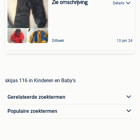
Zie omschrijving
Details
Dilbeek
13 jan 24
skijas 116 in Kinderen en Baby's
Gerelateerde zoektermen
Populaire zoektermen