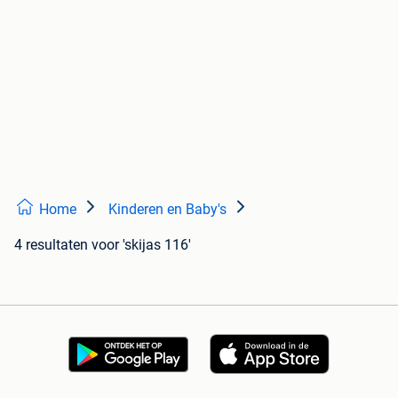
Home
Kinderen en Baby's
4 resultaten
voor 'skijas 116'