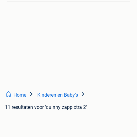
Home
Kinderen en Baby's
11 resultaten
voor 'quinny zapp xtra 2'