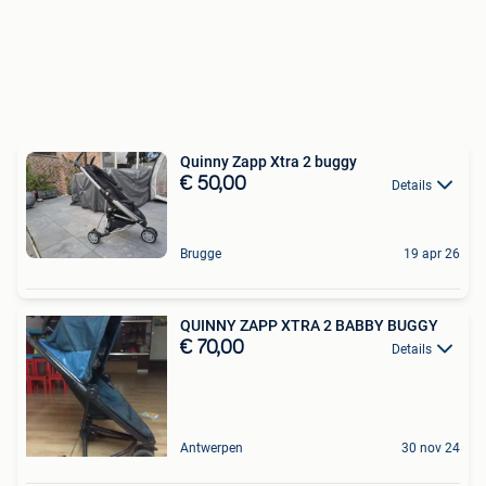
Quinny Zapp Xtra 2 buggy
€ 50,00
Details
Brugge
19 apr 26
QUINNY ZAPP XTRA 2 BABBY BUGGY
€ 70,00
Details
Antwerpen
30 nov 24