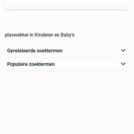
plaswekker in Kinderen en Baby's
Gerelateerde zoektermen
Populaire zoektermen