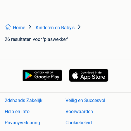
Home
Kinderen en Baby's
26 resultaten
voor 'plaswekker'
2dehands Zakelijk
Veilig en Succesvol
Help en info
Voorwaarden
Privacyverklaring
Cookiebeleid