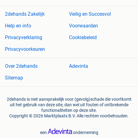
2dehands Zakelijk
Veilig en Succesvol
Help en info
Voorwaarden
Privacyverklaring
Cookiebeleid
Privacyvoorkeuren
Over 2dehands
Adevinta
Sitemap
2dehands is niet aansprakelijk voor (gevolg)schade die voortkomt
uit het gebruik van deze site, dan wel uit fouten of ontbrekende
functionaliteiten op deze site.
Copyright © 2026 Marktplaats B.V. Alle rechten voorbehouden.
een
onderneming