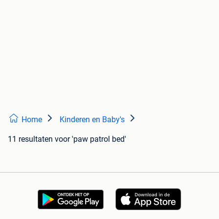
Home
Kinderen en Baby's
11 resultaten
voor 'paw patrol bed'