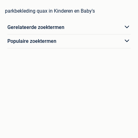
parkbekleding quax in Kinderen en Baby's
Gerelateerde zoektermen
Populaire zoektermen