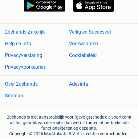
2dehands Zakelijk
Veilig en Succesvol
Help en info
Voorwaarden
Privacyverklaring
Cookiebeleid
Privacyvoorkeuren
Over 2dehands
Adevinta
Sitemap
2dehands is niet aansprakelijk voor (gevolg)schade die voortkomt
uit het gebruik van deze site, dan wel uit fouten of ontbrekende
functionaliteiten op deze site.
Copyright © 2026 Marktplaats B.V. Alle rechten voorbehouden.