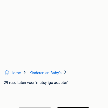
Home
Kinderen en Baby's
29 resultaten
voor 'mutsy igo adapter'