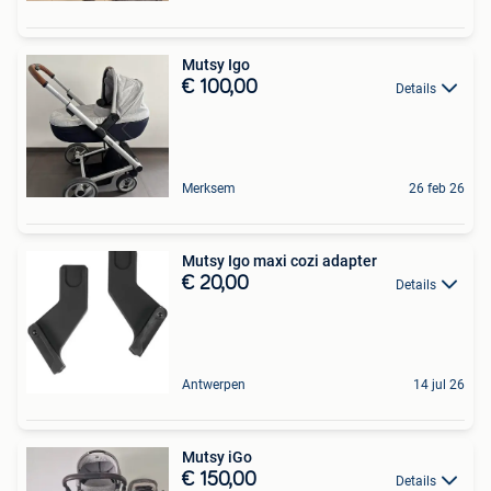
Mutsy Igo
€ 100,00
Details
Merksem
26 feb 26
Mutsy Igo maxi cozi adapter
€ 20,00
Details
Antwerpen
14 jul 26
Mutsy iGo
€ 150,00
Details