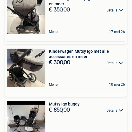
en meer
€ 350,00
Details
Menen
17 mei 26
Kinderwagen Mutsy Igo met alle
accessoires en meer
€ 300,00
Details
Menen
10 mei 26
Mutsy Igo buggy
€ 850,00
Details