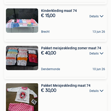
Kinderkleding maat 74
€ 15,00
Details
Brecht
13 jun 26
Pakket meisjeskleding zomer maat 74
€ 40,00
Details
Dendermonde
10 jun 26
Pakket Meisjeskleding maat 74
€ 30,00
Details