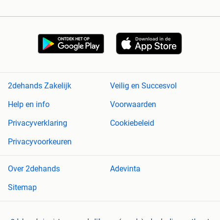
2dehands Zakelijk
Veilig en Succesvol
Help en info
Voorwaarden
Privacyverklaring
Cookiebeleid
Privacyvoorkeuren
Over 2dehands
Adevinta
Sitemap