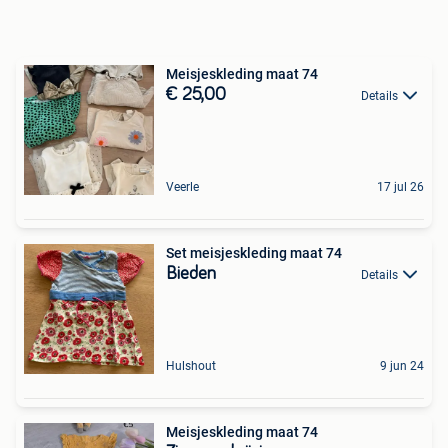
Meisjeskleding maat 74
€ 25,00
Details
Veerle
17 jul 26
Set meisjeskleding maat 74
Bieden
Details
Hulshout
9 jun 24
Meisjeskleding maat 74