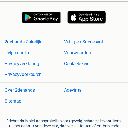
2dehands Zakelijk
Veilig en Succesvol
Help en info
Voorwaarden
Privacyverklaring
Cookiebeleid
Privacyvoorkeuren
Over 2dehands
Adevinta
Sitemap
2dehands is niet aansprakelijk voor (gevolg)schade die voortkomt
uit het gebruik van deze site, dan wel uit fouten of ontbrekende