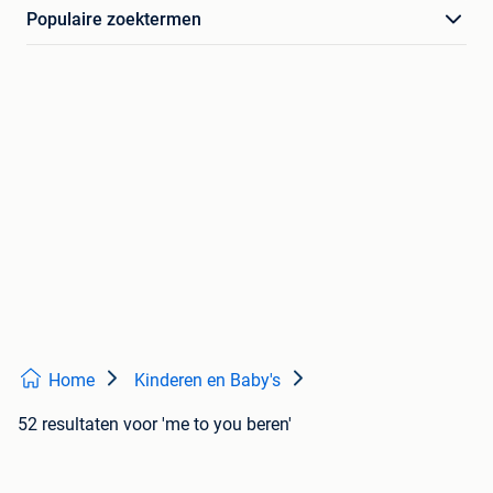
Populaire zoektermen
Home
Kinderen en Baby's
52 resultaten
voor 'me to you beren'