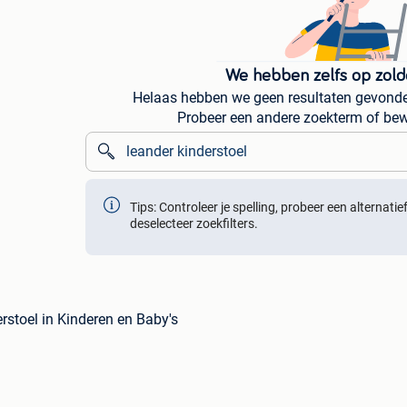
We hebben zelfs op zold
Helaas hebben we geen resultaten gevonden
Probeer een andere zoekterm of bew
Tips: Controleer je spelling, probeer een alternati
deselecteer zoekfilters.
rstoel in Kinderen en Baby's