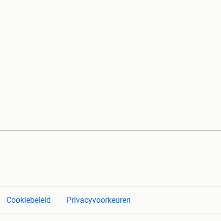
Cookiebeleid
Privacyvoorkeuren