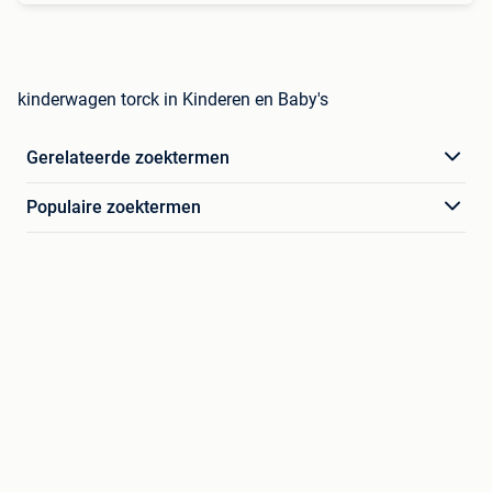
kinderwagen torck in Kinderen en Baby's
Gerelateerde zoektermen
Populaire zoektermen