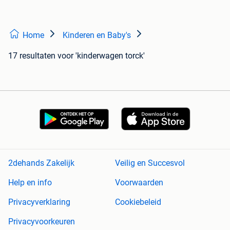
Home
Kinderen en Baby's
17 resultaten
voor 'kinderwagen torck'
2dehands Zakelijk
Veilig en Succesvol
Help en info
Voorwaarden
Privacyverklaring
Cookiebeleid
Privacyvoorkeuren