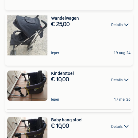
Wandelwagen
€ 25,00
Details
Ieper
19 aug 24
Kinderstoel
€ 10,00
Details
Ieper
17 mei 26
Baby hang stoel
€ 10,00
Details