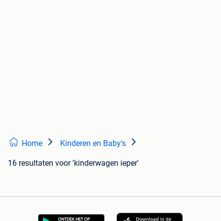
Home
Kinderen en Baby's
16 resultaten
voor 'kinderwagen ieper'