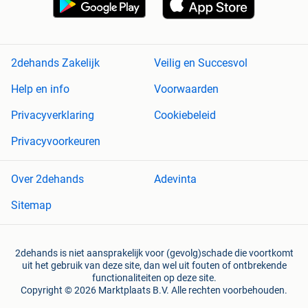
2dehands Zakelijk
Veilig en Succesvol
Help en info
Voorwaarden
Privacyverklaring
Cookiebeleid
Privacyvoorkeuren
Over 2dehands
Adevinta
Sitemap
2dehands is niet aansprakelijk voor (gevolg)schade die voortkomt
uit het gebruik van deze site, dan wel uit fouten of ontbrekende
functionaliteiten op deze site.
Copyright © 2026 Marktplaats B.V. Alle rechten voorbehouden.