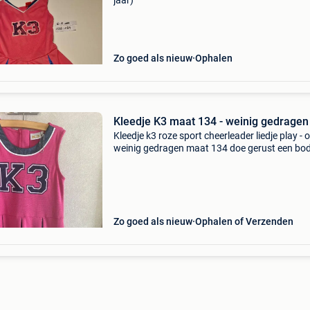
jaar)
Zo goed als nieuw
Ophalen
Kleedje K3 maat 134 - weinig gedragen
Kleedje k3 roze sport cheerleader liedje play - o
weinig gedragen maat 134 doe gerust een bod
Zo goed als nieuw
Ophalen of Verzenden