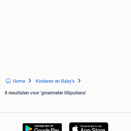
Home
Kinderen en Baby's
8 resultaten
voor 'groeimeter lilliputiens'