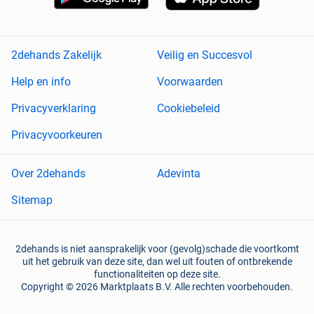
2dehands Zakelijk
Veilig en Succesvol
Help en info
Voorwaarden
Privacyverklaring
Cookiebeleid
Privacyvoorkeuren
Over 2dehands
Adevinta
Sitemap
2dehands is niet aansprakelijk voor (gevolg)schade die voortkomt
uit het gebruik van deze site, dan wel uit fouten of ontbrekende
functionaliteiten op deze site.
Copyright © 2026 Marktplaats B.V. Alle rechten voorbehouden.