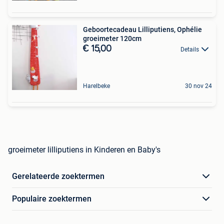
Geboortecadeau Lilliputiens, Ophélie
groeimeter 120cm
€ 15,00
Details
Harelbeke
30 nov 24
groeimeter lilliputiens in Kinderen en Baby's
Gerelateerde zoektermen
Populaire zoektermen