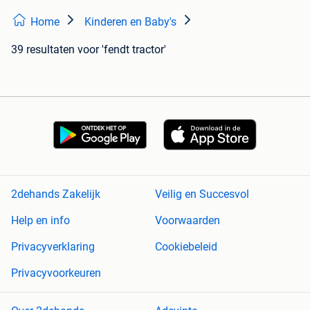
Home
Kinderen en Baby's
39 resultaten
voor 'fendt tractor'
2dehands Zakelijk
Veilig en Succesvol
Help en info
Voorwaarden
Privacyverklaring
Cookiebeleid
Privacyvoorkeuren