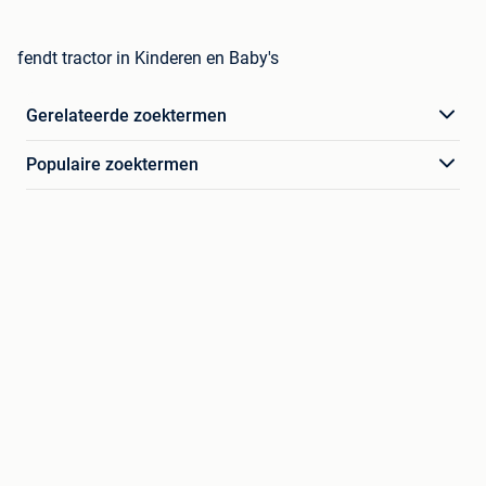
fendt tractor in Kinderen en Baby's
Gerelateerde zoektermen
Populaire zoektermen