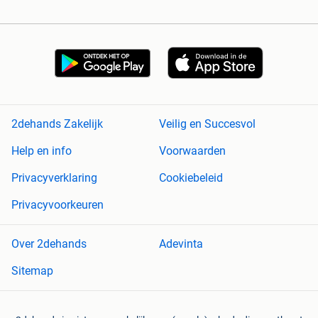
2dehands Zakelijk
Veilig en Succesvol
Help en info
Voorwaarden
Privacyverklaring
Cookiebeleid
Privacyvoorkeuren
Over 2dehands
Adevinta
Sitemap