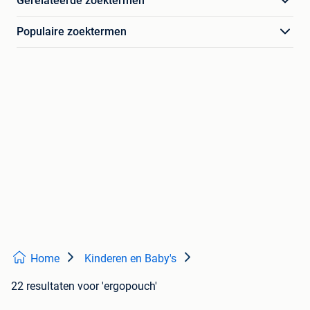
Gerelateerde zoektermen
Populaire zoektermen
Home
Kinderen en Baby's
22 resultaten
voor 'ergopouch'