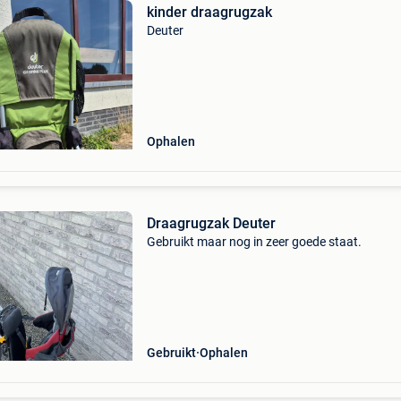
kinder draagrugzak
Deuter
Ophalen
Draagrugzak Deuter
Gebruikt maar nog in zeer goede staat.
Gebruikt
Ophalen