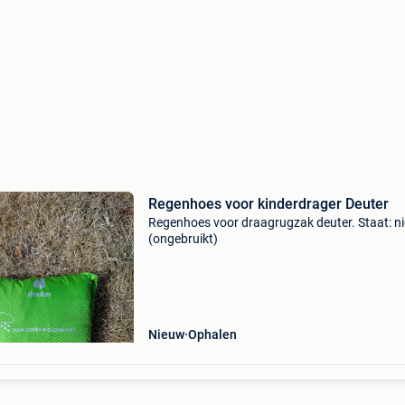
Regenhoes voor kinderdrager Deuter
Regenhoes voor draagrugzak deuter. Staat: n
(ongebruikt)
Nieuw
Ophalen