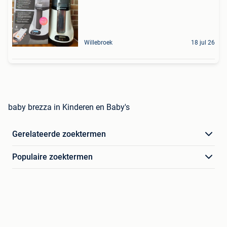
Willebroek
18 jul 26
baby brezza in Kinderen en Baby's
Gerelateerde zoektermen
Populaire zoektermen