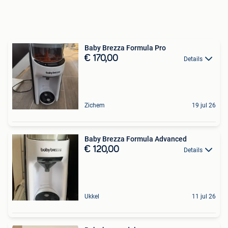
Baby Brezza Formula Pro
€ 170,00
Details
Zichem
19 jul 26
Baby Brezza Formula Advanced
€ 120,00
Details
Ukkel
11 jul 26