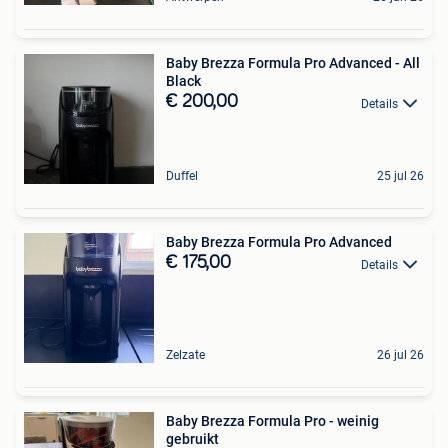
Baby Brezza Formula Pro Advanced - All
Black
€ 200,00
Details
Duffel
25 jul 26
Baby Brezza Formula Pro Advanced
€ 175,00
Details
Zelzate
26 jul 26
Baby Brezza Formula Pro - weinig
gebruikt