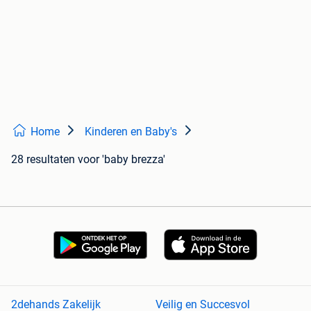
Home
Kinderen en Baby's
28 resultaten
voor 'baby brezza'
2dehands Zakelijk
Veilig en Succesvol