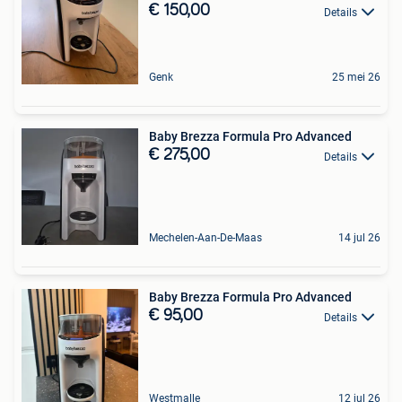
€ 150,00
Details
Genk
25 mei 26
Baby Brezza Formula Pro Advanced
€ 275,00
Details
Mechelen-Aan-De-Maas
14 jul 26
Baby Brezza Formula Pro Advanced
€ 95,00
Details
Westmalle
12 jul 26