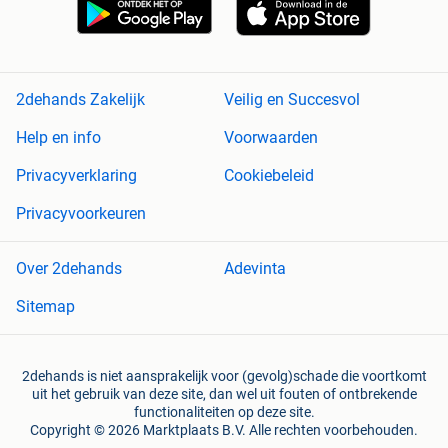
2dehands Zakelijk
Veilig en Succesvol
Help en info
Voorwaarden
Privacyverklaring
Cookiebeleid
Privacyvoorkeuren
Over 2dehands
Adevinta
Sitemap
2dehands is niet aansprakelijk voor (gevolg)schade die voortkomt
uit het gebruik van deze site, dan wel uit fouten of ontbrekende
functionaliteiten op deze site.
Copyright © 2026 Marktplaats B.V. Alle rechten voorbehouden.