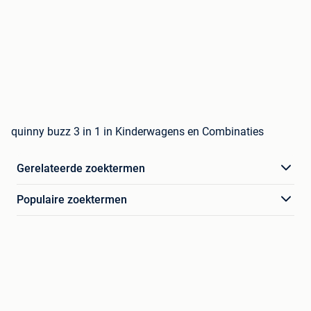
quinny buzz 3 in 1 in Kinderwagens en Combinaties
Gerelateerde zoektermen
Populaire zoektermen