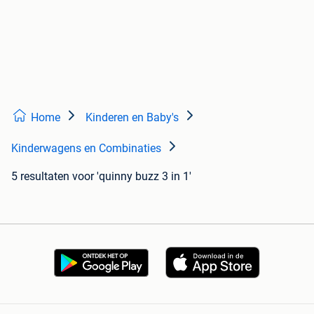
Home
Kinderen en Baby's
Kinderwagens en Combinaties
5 resultaten
voor 'quinny buzz 3 in 1'