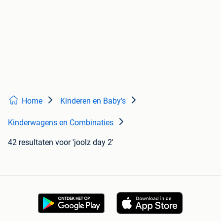
Home
Kinderen en Baby's
Kinderwagens en Combinaties
42 resultaten
voor 'joolz day 2'