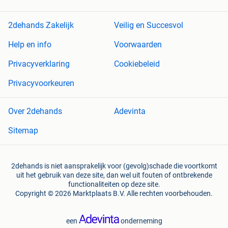
2dehands Zakelijk
Veilig en Succesvol
Help en info
Voorwaarden
Privacyverklaring
Cookiebeleid
Privacyvoorkeuren
Over 2dehands
Adevinta
Sitemap
2dehands is niet aansprakelijk voor (gevolg)schade die voortkomt
uit het gebruik van deze site, dan wel uit fouten of ontbrekende
functionaliteiten op deze site.
Copyright © 2026 Marktplaats B.V. Alle rechten voorbehouden.
een
onderneming