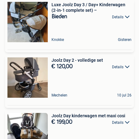
Luxe Joolz Day 3 / Day+ Kinderwagen
(2-in-1 complete set) –
Bieden
Details
Knokke
Gisteren
Joolz Day 2 - volledige set
€ 120,00
Details
Mechelen
10 jul 26
Joolz Day kinderwagen met maxi cosi
€ 199,00
Details