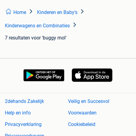
Home
Kinderen en Baby's
Kinderwagens en Combinaties
7 resultaten
voor 'buggy mol'
2dehands Zakelijk
Veilig en Succesvol
Help en info
Voorwaarden
Privacyverklaring
Cookiebeleid
Privacyvoorkeuren