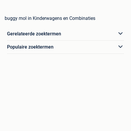
buggy mol in Kinderwagens en Combinaties
Gerelateerde zoektermen
Populaire zoektermen