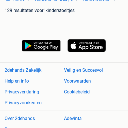
129 resultaten
voor 'kinderstoeltjes'
2dehands Zakelijk
Veilig en Succesvol
Help en info
Voorwaarden
Privacyverklaring
Cookiebeleid
Privacyvoorkeuren
Over 2dehands
Adevinta