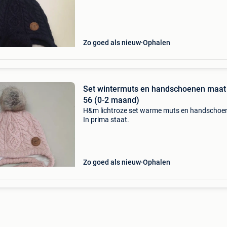
Zo goed als nieuw
Ophalen
Set wintermuts en handschoenen maat
56 (0-2 maand)
H&m lichtroze set warme muts en handschoen
In prima staat.
Zo goed als nieuw
Ophalen