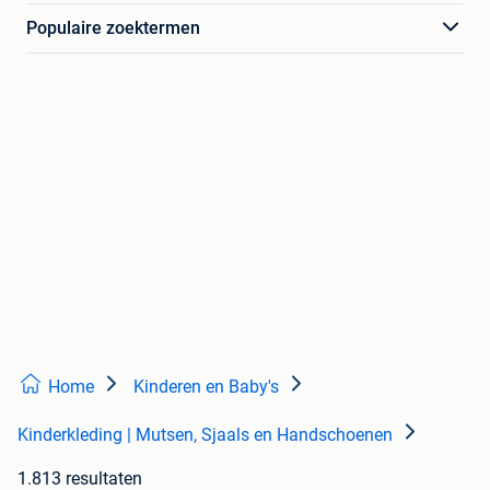
Populaire zoektermen
Home
Kinderen en Baby's
Kinderkleding | Mutsen, Sjaals en Handschoenen
1.813 resultaten