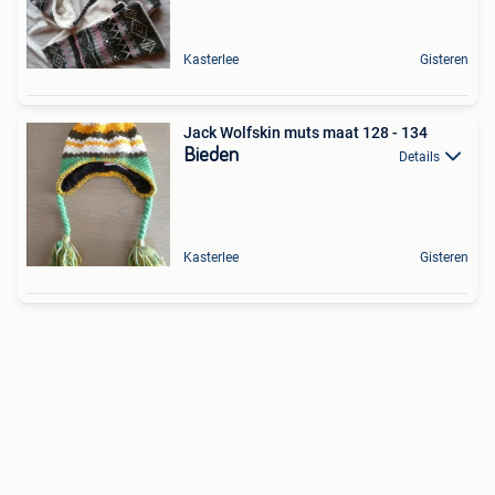
Kasterlee
Gisteren
Jack Wolfskin muts maat 128 - 134
Bieden
Details
Kasterlee
Gisteren