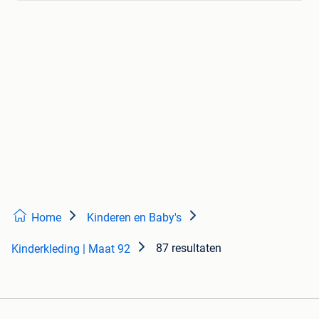
Home
Kinderen en Baby's
87 resultaten
Kinderkleding | Maat 92