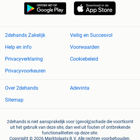
2dehands Zakelijk
Veilig en Succesvol
Help en info
Voorwaarden
Privacyverklaring
Cookiebeleid
Privacyvoorkeuren
Over 2dehands
Adevinta
Sitemap
2dehands is niet aansprakelijk voor (gevolg)schade die voortkomt
uit het gebruik van deze site, dan wel uit fouten of ontbrekende
functionaliteiten op deze site.
Copyright © 2026 Marktplaats B.V. Alle rechten voorbehouden.