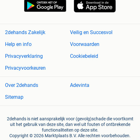
2dehands Zakelijk
Veilig en Succesvol
Help en info
Voorwaarden
Privacyverklaring
Cookiebeleid
Privacyvoorkeuren
Over 2dehands
Adevinta
Sitemap
2dehands is niet aansprakelijk voor (gevolg)schade die voortkomt
uit het gebruik van deze site, dan wel uit fouten of ontbrekende
functionaliteiten op deze site.
Copyright © 2026 Marktplaats B.V. Alle rechten voorbehouden.