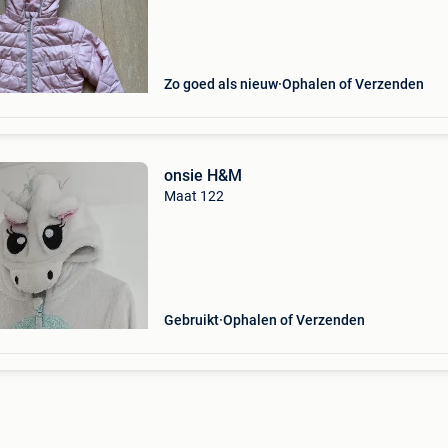
Zo goed als nieuw
Ophalen of Verzenden
onsie H&M
Maat 122
Gebruikt
Ophalen of Verzenden