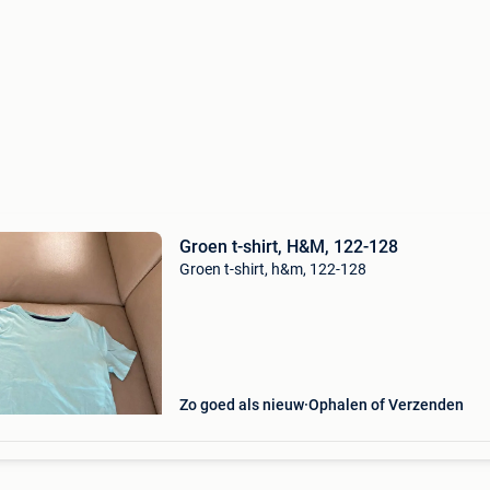
Groen t-shirt, H&M, 122-128
Groen t-shirt, h&m, 122-128
Zo goed als nieuw
Ophalen of Verzenden