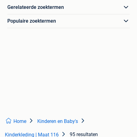
Gerelateerde zoektermen
Populaire zoektermen
Home
Kinderen en Baby's
95 resultaten
Kinderkleding | Maat 116