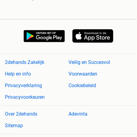
2dehands Zakelijk
Veilig en Succesvol
Help en info
Voorwaarden
Privacyverklaring
Cookiebeleid
Privacyvoorkeuren
Over 2dehands
Adevinta
Sitemap