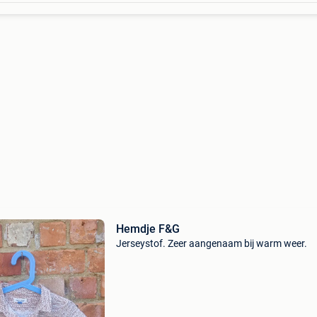
Hemdje F&G
Jerseystof. Zeer aangenaam bij warm weer.