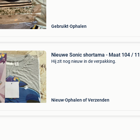
Gebruikt
Ophalen
Nieuwe Sonic shortama - Maat 104 / 1
Hij zit nog nieuw in de verpakking.
Nieuw
Ophalen of Verzenden