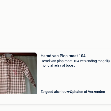
Hemd van Plop maat 104
Hemd van plop maat 104 verzending mogelijk
mondial relay of bpost
Zo goed als nieuw
Ophalen of Verzenden