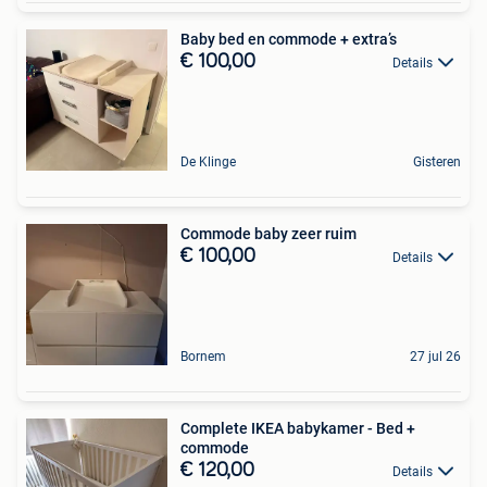
Baby bed en commode + extra’s
€ 100,00
Details
De Klinge
Gisteren
Commode baby zeer ruim
€ 100,00
Details
Bornem
27 jul 26
Complete IKEA babykamer - Bed +
commode
€ 120,00
Details