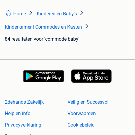
Home
Kinderen en Baby's
Kinderkamer | Commodes en Kasten
84 resultaten
voor 'commode baby'
2dehands Zakelijk
Veilig en Succesvol
Help en info
Voorwaarden
Privacyverklaring
Cookiebeleid